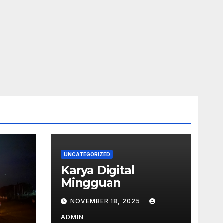
UNCATEGORIZED
Karya Digital
Mingguan
NOVEMBER 18, 2025
ADMIN